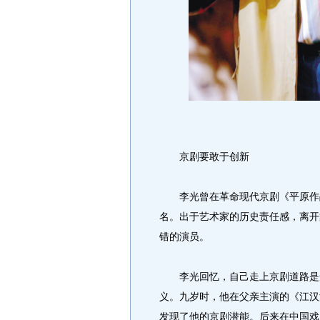
京剧要敢于创新
李光曾在革命现代京剧《平原作战
名。出于艺术家的历史责任感，离开
错的演员。
李光回忆，自己走上京剧道路是受
义。九岁时，他在父亲主演的《江汉
发现了他的京剧潜能。后来在中国戏