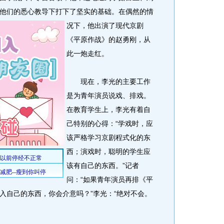
他们的悉心教导下打下了坚实的基础。
在偶然的情
况下，他出演了现代京剧
《平原作战》的赵勇刚，从
此一炮走红。
现在，李光的主要工作
是为青年演员说戏、排戏。
在教育学生上，李光有着自
己特别的心得：“学戏时，应
该严格学习京剧程式化的东
西；演戏时，聪明的学生应
该有自己的东西。”记者
问：“如果青年演员再排《平
入自己的东西，你会介意吗？”李光：“绝对不会。