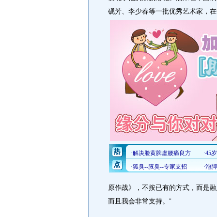
砚芳、李少春等一批优秀艺术家，在
原作战》，不按已有的方式，而是融
而且我会非常支持。”