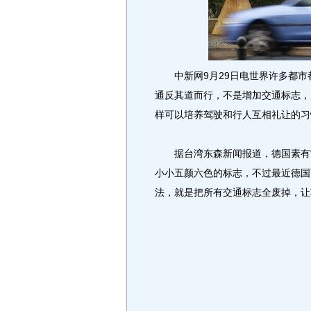
中新网9月29日电世界许多都市
通反其道而行，不是增加交通标志，
样可以培养驾驶和行人互相礼让的习
据台湾东森新闻报道，德国素有“
小小五颜六色的标志，不过最近德国
法，就是把所有交通标志全废掉，让