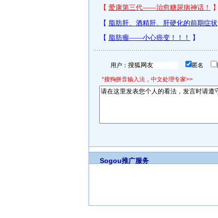
用户：
匿名
*搜狗拼音输入法，中文处理专家>>
Sogou推广服务