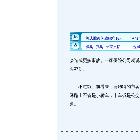
会造成更多事故。一家保险公司就说
多死伤。”
不过就目前看来，德姆特的市容不
马路上不管是小轿车，卡车或是公交
道。