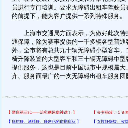
员进行专门培训。要求无障碍出租车驾驶员
的前提下，能为客户提供一系列特殊服务。
上海市交通局方面表示，为做好此次特
通保障，除为赛事提供的一千多辆各型普通
外，全市将有总共九十辆无障碍小型客车、
椅升降装置的大型客车和三十辆无障碍中型
提供服务，这也是目前中国城市中规模最大
齐、服务面最广的一支无障碍出租车服务团