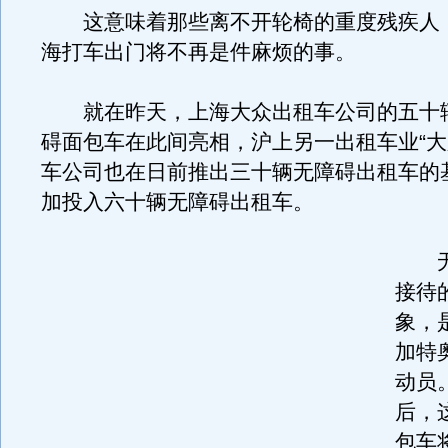
这意味着那些离不开轮椅的重度残疾人
海打车出门将不再是件麻烦的事。
就在昨天，上海大众出租车公司的五十
碍面包车在此间亮相，沪上另一出租车业“大
车公司也在日前推出三十辆无障碍出租车的
加投入六十辆无障碍出租车。
无
接待
象，
加特
动员
后，
包车