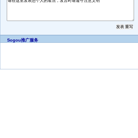
Sogou推广服务