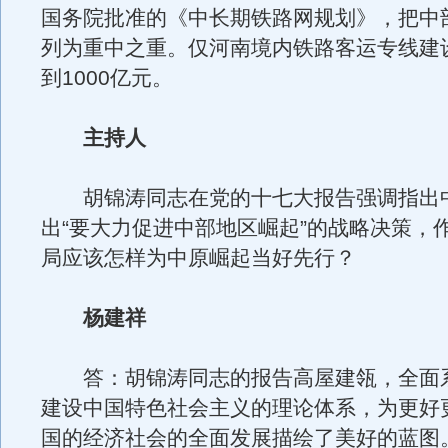
国务院批准的《中长期铁路网规划》，把中
列为重中之重。仅河南境内铁路客运专线建
到1000亿元。
主持人
胡锦涛同志在党的十七大报告强调指出
出“要大力促进中部地区崛起”的战略决策，
局应该怎样为中原崛起当好先行？
杨建祥
答：胡锦涛同志的报告高屋建瓴，全面
建设中国特色社会主义的理论体系，为更好
国的经济社会的全面发展描绘了美好的蓝图