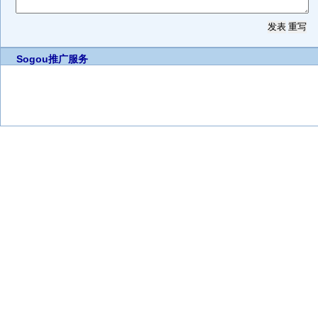
Sogou推广服务