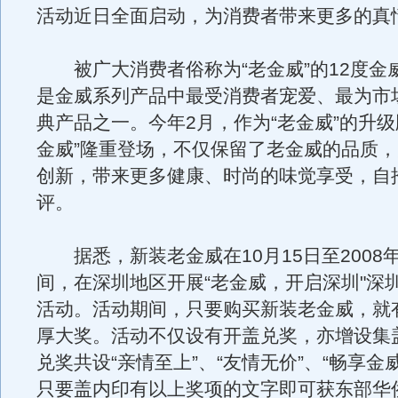
活动近日全面启动，为消费者带来更多的真
被广大消费者俗称为“老金威”的12度金
是金威系列产品中最受消费者宠爱、最为市
典产品之一。今年2月，作为“老金威”的升级
金威”隆重登场，不仅保留了老金威的品质
创新，带来更多健康、时尚的味觉享受，自
评。
据悉，新装老金威在10月15日至2008年
间，在深圳地区开展“老金威，开启深圳"深圳
活动。活动期间，只要购买新装老金威，就
厚大奖。活动不仅设有开盖兑奖，亦增设集
兑奖共设“亲情至上”、“友情无价”、“畅享金
只要盖内印有以上奖项的文字即可获东部华