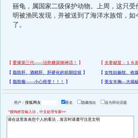
丽龟，属国家二级保护动物。上周，这只受
明被渔民发现，并被送到了海洋水族馆，如
了。
用户：
匿名
隐藏地址
设为辩论话题
*搜狗拼音输入法，中文处理专家>>