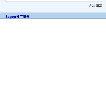
Sogou推广服务