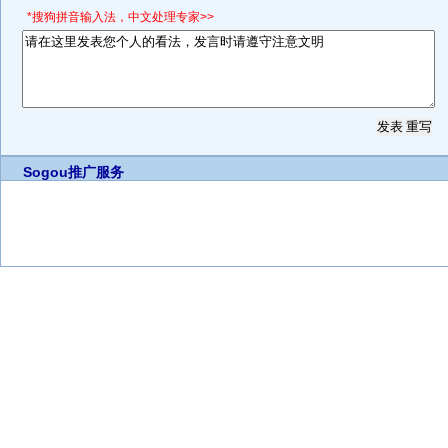
*搜狗拼音输入法，中文处理专家>>
Sogou推广服务