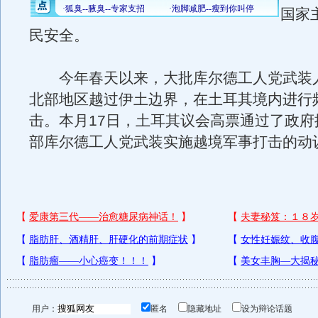
国家
民安全。
今年春天以来，大批库尔德工人党武装
北部地区越过伊土边界，在土耳其境内进行
击。本月17日，土耳其议会高票通过了政府
部库尔德工人党武装实施越境军事打击的动
用户：
匿名
隐藏地址
设为辩论话题