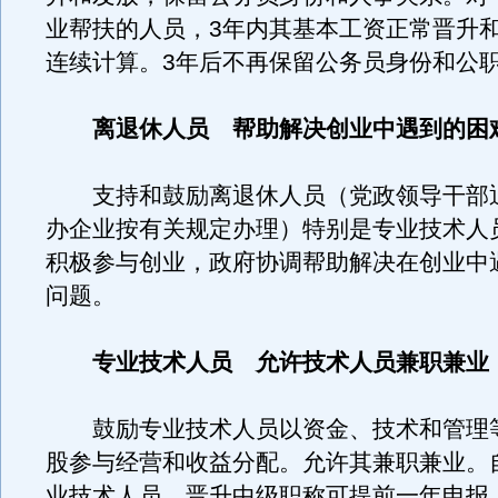
业帮扶的人员，3年内其基本工资正常晋升
连续计算。3年后不再保留公务员身份和公
离退休人员 帮助解决创业中遇到的困
支持和鼓励离退休人员（党政领导干部
办企业按有关规定办理）特别是专业技术人
积极参与创业，政府协调帮助解决在创业中
问题。
专业技术人员 允许技术人员兼职兼业
鼓励专业技术人员以资金、技术和管理
股参与经营和收益分配。允许其兼职兼业。
业技术人员，晋升中级职称可提前一年申报