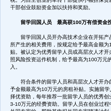
税。为自主创业的军转干部提供小额担保贷
干部创业鼓励资金加以扶持和奖励。
留学回国人员 最高获100万有偿资金
留学回国人员开办高技术企业在开拓产
所产生的相关费用，按规定给予最高金额为1
贴。被认定为优秀留学人员或高层次人才开
照风险投资运作机制，给予最高为100万元
入。
符合条件的留学人员和高层次人才开办
予金额最高为10万元的房租补贴。实施留学
择优资助，每年推荐一批留学人员的优秀创
3-10万元的经费资助。留学人员在创业过