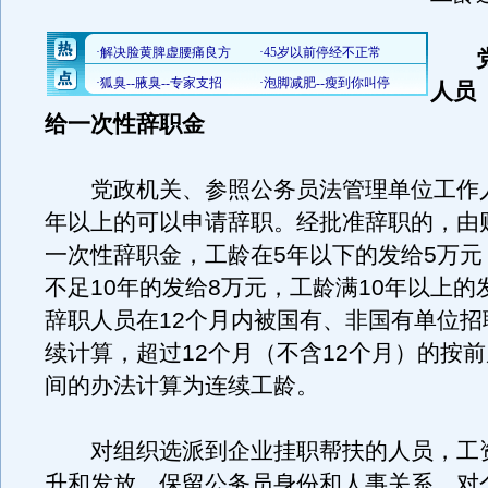
人员
给一次性辞职金
党政机关、参照公务员法管理单位工作人
年以上的可以申请辞职。经批准辞职的，由
一次性辞职金，工龄在5年以下的发给5万元
不足10年的发给8万元，工龄满10年以上的
辞职人员在12个月内被国有、非国有单位招
续计算，超过12个月（不含12个月）的按
间的办法计算为连续工龄。
对组织选派到企业挂职帮扶的人员，工
升和发放，保留公务员身份和人事关系。对