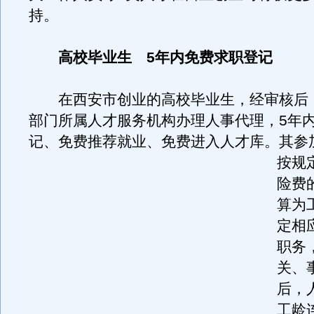
持。
高校毕业生 5年内免费求职登记
在西安市创业的高校毕业生，经审核后
部门所属人才服务机构办理人事代理，5年
记、免费推荐就业、免费进入人才库。
其参
按规
险费
算为
定相
职务
关、
后，
工龄