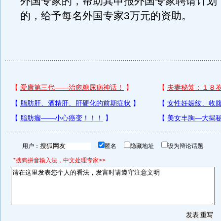
外国专家的，帮助其申报外国专家聘请计划
的，给予每名外国专家3万元的资助。
用户：
匿名
隐藏地址
设为辩论话题
*搜狗拼音输入法，中文处理专家>>