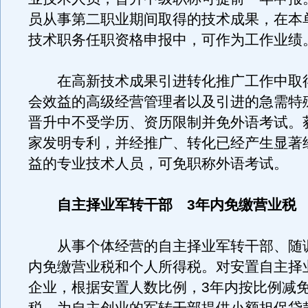
员从事第二职业期间取得的技术成果，在本
技术职务任职资格申报中，可作为工作业绩
在高新技术成果引进转化推广工作中取
会效益的高级经营管理者以及引进的急需特
晋升中不受学历、资历限制并免外语考试。
家发明专利，并经推广、转化已经产生显著
益的专业技术人员，可免职称外语考试。
自主择业军转干部 3年内免缴营业税
从事个体经营的自主择业军转干部、随调
内免缴营业税和个人所得税。对安置自主择
企业，根据安置人数比例，3年内按比例减