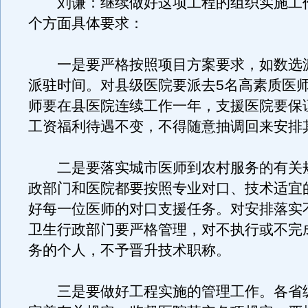
刘谦：继续做好这项工程的组织实施工
个方面具体要求：
一是要严格按照项目方案要求，如数选
派驻时间。对县级医院要派去5名高素质医
师要在县医院连续工作一年，支援医院要保
工资福利待遇不变，不得随意抽调回来安排
二是要落实城市医师到农村服务的有关
政部门和医院都要按照专业对口、技术适宜
好每一位医师的对口支援任务。对安排落实
卫生行政部门要严格管理，对不执行或不完
务的个人，不予晋升技术职称。
三是要做好工程实施的管理工作。各省