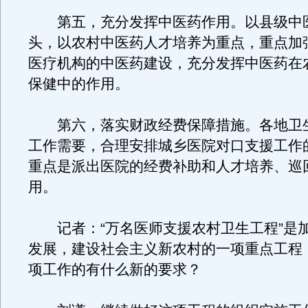
第五，充分发挥中医药作用。以县级中
头，以农村中医药人才培养为重点，重点加
医疗机构的中医药建设，充分发挥中医药在
保健中的作用。
第六，落实财政经费保障措施。各地卫
工作需要，合理安排城乡医院对口支援工作
重点是派出医院的经费补助和人才培养、巡
用。
记者：“万名医师支援农村卫生工程”是
发展，建设社会主义新农村的一项重点工程
项工作的有什么新的要求？