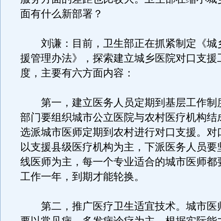
面有什么新部署？
刘谦：目前，卫生部正在抓紧制定《城
援管理办法》，探索建立城乡医院对口支援
度，主要有六方面内容：
第一，建立医务人员定期到基层工作制
部门要组织城市公立医院与农村医疗机构结
选派城市医师定期到农村进行对口支援。对
以支援县级医疗机构为主，下派医务人员要
线医师为主，每一个专业适合的城市医师都
工作一年，到期才能轮换。
第二，推广医疗卫生适宜技术。城市医