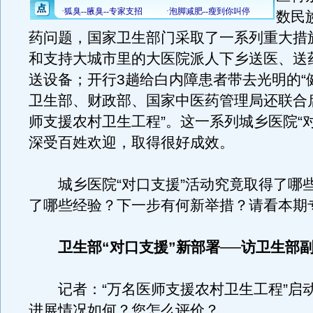
数民
药问题，国家卫生部门采取了一系列重大措
和支持大城市里的大医院派人下乡送医、送
送设备；开行3趟给白内障患者带去光明的“
卫生部、财政部、国家中医药管理局还联合
师支援农村卫生工程”。这一系列城乡医院“
深受百姓欢迎，取得很好成效。
城乡医院“对口支援”活动究竟取得了哪
了哪些经验？下一步有何新举措？请看本期
卫生部“对口支援”新部署──访卫生部
记者：“万名医师支援农村卫生工程”启
进展情况如何？您怎么评价？