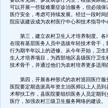
要以常见病、多发病诊疗为主，根据实际能
可以开展一些疑难重症诊治服务，但必须保
医疗安全，考虑可持续发展。经过一段时间
院应该建设成为农村医疗中心和技术指导中
第三，建立农村卫生人才培养制度。各
在现有基层医务人员中选拔年轻技术骨干，
行为期半年以上的进修。从今年开始，卫生
生人才培养项目，为西部地区县级医疗卫生
技术骨干，并通过他们为农村培养更多适用
第四，开展各种形式的农村巡回医疗服
医院要定期选派高年资主治医师以上人员到
术帮扶工作，县医院要组织医务人员定期到
医疗，加强农村三级卫生服务网络的建设。