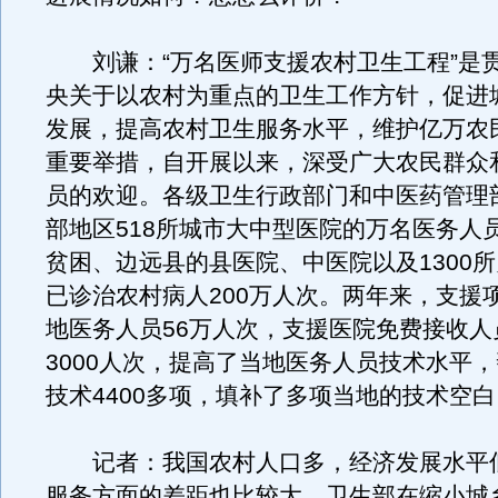
刘谦：“万名医师支援农村卫生工程”是
央关于以农村为重点的卫生工作方针，促进
发展，提高农村卫生服务水平，维护亿万农
重要举措，自开展以来，深受广大农民群众
员的欢迎。各级卫生行政部门和中医药管理
部地区518所城市大中型医院的万名医务人员
贫困、边远县的县医院、中医院以及1300
已诊治农村病人200万人次。两年来，支援
地医务人员56万人次，支援医院免费接收人
3000人次，提高了当地医务人员技术水平
技术4400多项，填补了多项当地的技术空白
记者：我国农村人口多，经济发展水平
服务方面的差距也比较大。卫生部在缩小城