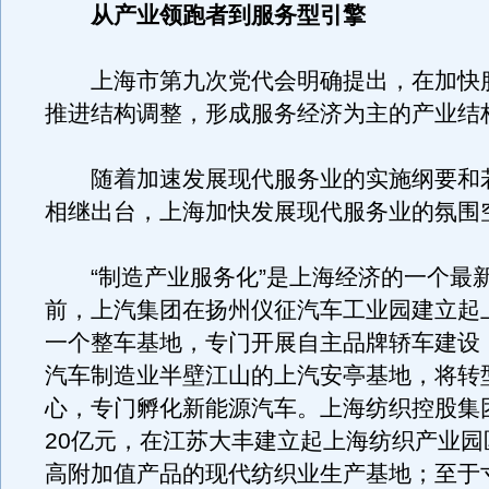
从产业领跑者到服务型引擎
上海市第九次党代会明确提出，在加快
推进结构调整，形成服务经济为主的产业结
随着加速发展现代服务业的实施纲要和
相继出台，上海加快发展现代服务业的氛围
“制造产业服务化”是上海经济的一个最
前，上汽集团在扬州仪征汽车工业园建立起
一个整车基地，专门开展自主品牌轿车建设
汽车制造业半壁江山的上汽安亭基地，将转
心，专门孵化新能源汽车。上海纺织控股集
20亿元，在江苏大丰建立起上海纺织产业园
高附加值产品的现代纺织业生产基地；至于