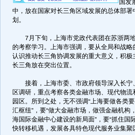
国发
中，放在国家对长三角区域发展的总体部署
划。
7月下旬，上海市党政代表团在苏浙两地
的考察学习。上海市强调，要从全局和战略
认识推动长三角协调发展的重大意义，积极
长三角放在突出位置。
接着，上海市委、市政府领导深入长宁
区调研，重点考察各类金融市场、现代物流
园区。所到之处，无不强调“上海要做各类
汇枢纽”，要“做大金融市场，做强金融机构
海国际金融中心建设的新局面”，要“抓住国
快转移机遇，发展各具特色现代服务业集聚