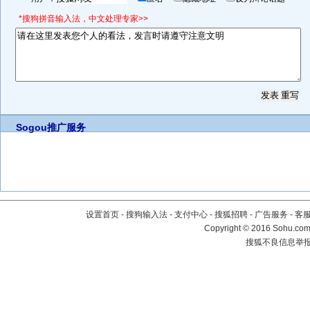
*搜狗拼音输入法，中文处理专家>>
Sogou推广服务
设置首页
-
搜狗输入法
-
支付中心
-
搜狐招聘
-
广告服务
-
客
Copyright
©
2016 Sohu.com 
搜狐不良信息举