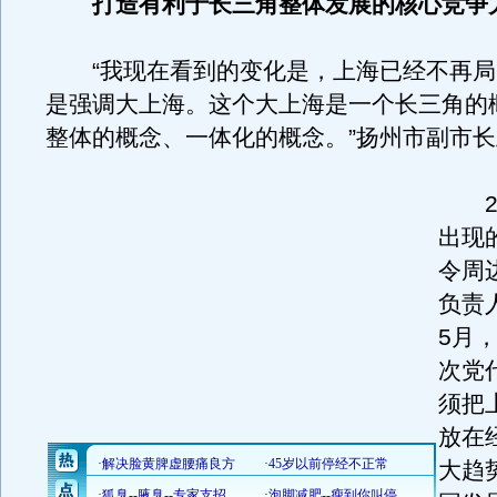
打造有利于长三角整体发展的核心竞争
“我现在看到的变化是，上海已经不再局
是强调大上海。这个大上海是一个长三角的
整体的概念、一体化的概念。”扬州市副市
20
出现
令周
负责
5月
次党
须把
放在
大趋