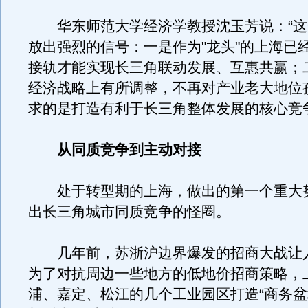
华东师范大学经济学教授沈玉芳说：“这
放出强烈的信号：一是作为"龙头"的上海已
接轨才能实现长三角联动发展、互惠共赢；
经济战略上有所调整，不再对产业老大地位
求的是打造有利于长三角整体发展的核心竞
从同质竞争到主动对接
处于转型期的上海，做出的第一个重大
出长三角城市同质竞争的怪圈。
几年前，苏浙沪边界爆发的招商大战让
为了对抗周边一些地方的低地价招商策略，
浦、嘉定、松江的几个工业园区打造“商务盆