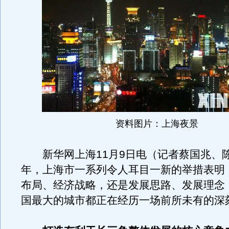
资料图片：上海夜景
新华网上海11月9日电（记者蔡国兆、陈雅
年，上海市一系列令人耳目一新的举措表明
布局、经济战略，还是发展思路、发展理念
国最大的城市都正在经历一场前所未有的深