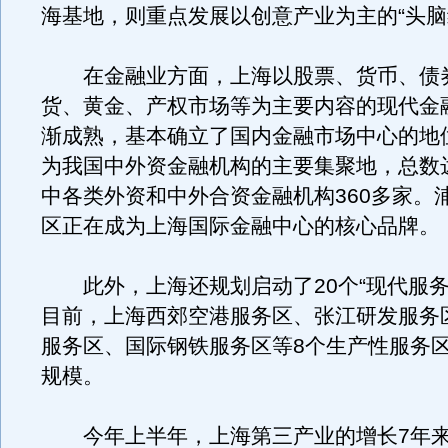
海基地，则重点发展以创意产业为主的“头脑
在金融业方面，上海以股票、货币、债
货、黄金、产权市场等为主要内容的现代金
渐成熟，基本确立了国内金融市场中心的地
为我国中外资金融机构的主要集聚地，总数达
中各类外资和中外合资金融机构360多家。
区正在成为上海国际金融中心的核心品牌。
此外，上海还规划启动了20个“现代服务
目前，上海西郊空港服务区、张江研发服务
服务区、国际钢铁服务区等8个生产性服务
规模。
今年上半年，上海第三产业的增长7年来