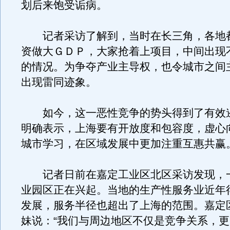
划后来饱受诟病。
记者采访了解到，当时在长三角，各地
资做大ＧＤＰ，大家抢着上项目，中间出现
的情况。为争夺产业主导权，也令城市之间
出现雷同迹象。
如今，这一恶性竞争的势头得到了有效
明确表示，上海要有开放度和包容度，虚心
城市学习，在区域发展中更加注重互惠共赢
记者日前在嘉定工业区北区采访发现，
业园区正在兴起。当地的生产性服务业近年
发展，服务半径也超出了上海的范围。嘉定
妹说：“我们与周边地区不仅是竞争关系，更