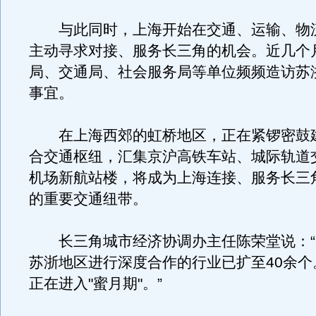
与此同时，上海开始在交通、运输、物
主动寻求对接、服务长三角的机会。近几个
局、交通局、社会服务局等单位频频造访苏
事宜。
在上海西郊的虹桥地区，正在紧锣密鼓
合交通枢纽，汇集京沪高铁车站、城际轨道
机场新航站楼，将成为上海连接、服务长三
的重要交通纽带。
长三角城市经济协调办主任陈荣堂说：“
苏浙地区进行深度合作的行业已扩至40余个
正在进入"蜜月期"。”