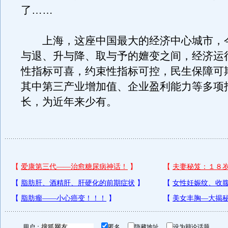
了……
上海，这座中国最大的经济中心城市，
与退、升与降、取与予的嬗变之间，经济运
性指标可喜，约束性指标可控，民生保障可
其中第三产业增加值、企业盈利能力等多项
长，为近年来少有。
用户：
匿名
隐藏地址
设为辩论话题