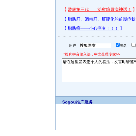
用户：
匿名
*搜狗拼音输入法，中文处理专家>>
Sogou推广服务