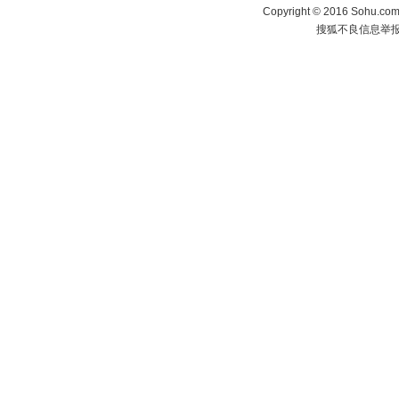
Copyright
©
2016 Sohu.com 
搜狐不良信息举