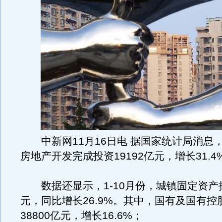
中新网11月16日电 据国家统计局消息，1
房地产开发完成投资19192亿元，增长31.4
数据还显示，1-10月份，城镇固定资产投资
元，同比增长26.9%。其中，国有及国有控
38800亿元，增长16.6%；