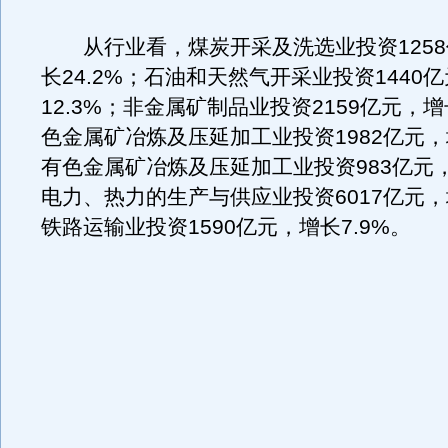
从行业看，煤炭开采及洗选业投资1258
长24.2%；石油和天然气开采业投资1440
12.3%；非金属矿制品业投资2159亿元，增
色金属矿冶炼及压延加工业投资1982亿元，增
有色金属矿冶炼及压延加工业投资983亿元，增
电力、热力的生产与供应业投资6017亿元，增
铁路运输业投资1590亿元，增长7.9%。