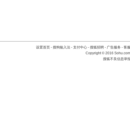
设置首页
-
搜狗输入法
-
支付中心
-
搜狐招聘
-
广告服务
-
客
Copyright
©
2016 Sohu.com 
搜狐不良信息举