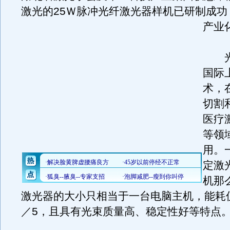
激光的25Ｗ脉冲光纤激光器样机已研制成功
产业
光
国际
术，
切割
医疗
等领
用。
定激
机那
激光器的大小只相当于一台电脑主机，能耗
／5，且具有光束质量高、稳定性好等特点