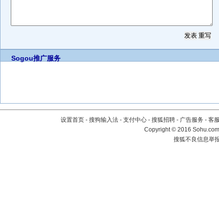
Sogou推广服务
设置首页
-
搜狗输入法
-
支付中心
-
搜狐招聘
-
广告服务
-
客
Copyright
©
2016 Sohu.com 
搜狐不良信息举