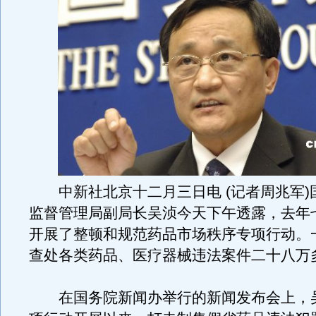
中新社北京十二月三日电 (记者周兆军)
监督管理局副局长吴浈今天下午透露，去年
开展了整顿和规范药品市场秩序专项行动。
查处各类药品、医疗器械违法案件二十八万
在国务院新闻办举行的新闻发布会上，