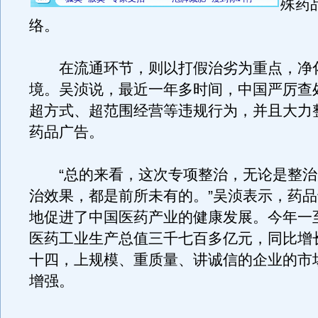
殊药
络。
在流通环节，则以打假治劣为重点，净
境。吴浈说，最近一年多时间，中国严厉查
超方式、超范围经营等违规行为，并且大力
药品广告。
“总的来看，这次专项整治，无论是整治
治效果，都是前所未有的。”吴浈表示，药
地促进了中国医药产业的健康发展。今年一
医药工业生产总值三千七百多亿元，同比增
十四，上规模、重质量、讲诚信的企业的市
增强。