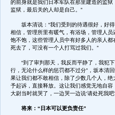
的前身就是我们日本军队在那里建造的监狱
监狱，最后关的人却是自己。”
坂本清说：“我们受到的待遇很好，好得
相信，管理所里有暖气，有浴场，管理人员
饱不饱，这些管理人员中有好多人的亲人都
死去了，可没有一个人打骂过我们。”
“到了审判那天，我反而平静了，我犯下
行，无论什么样的惩罚都不过分”，坂本清回
果让我们都不敢相信，除了少数几个人，绝
予起诉，直接释放。这让我们感觉无地自容
大尉当时就哭了，一边哭一边说‘请处死我吧’
将来：“日本可以更负责任”