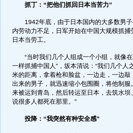
抓丁：“把他们抓回日本当苦力”
1942年底，由于日本国内的大多数男子
内劳动力不足，日军开始在中国大规模抓捕
日本当劳工。
“当时我们几个人组成一个小组，就像在
一样抓捕中国人”，坂本清说：“我们几个人
米的距离，拿着枪和脸盆，一边走，一边敲
出来的男子，就迅速缩小包围圈，将他制服
来被运到青岛，然后转运至日本，去筑水坝
说很多人都死在那里。”
投降：“我突然有种安全感”