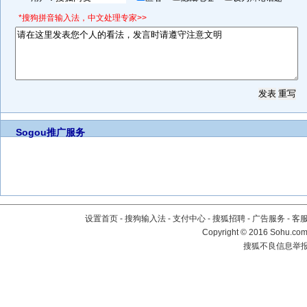
*搜狗拼音输入法，中文处理专家>>
Sogou推广服务
设置首页
-
搜狗输入法
-
支付中心
-
搜狐招聘
-
广告服务
-
客
Copyright
©
2016 Sohu.com 
搜狐不良信息举