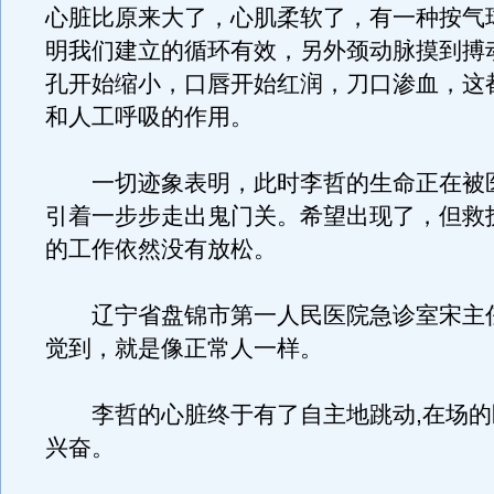
心脏比原来大了，心肌柔软了，有一种按气
明我们建立的循环有效，另外颈动脉摸到搏
孔开始缩小，口唇开始红润，刀口渗血，这
和人工呼吸的作用。
一切迹象表明，此时李哲的生命正在被
引着一步步走出鬼门关。希望出现了，但救
的工作依然没有放松。
辽宁省盘锦市第一人民医院急诊室宋主
觉到，就是像正常人一样。
李哲的心脏终于有了自主地跳动,在场的
兴奋。