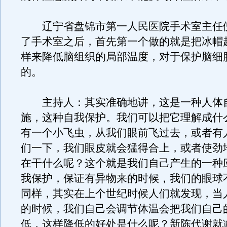
辽宁省盘锦市第一人民医院手术室主任
了手术室之后，首先第一个做的就是把冰帽
样来降低脑组织的局部温度，对于保护脑细
的。
主持人：其实准确地讲，这是一种人体
施，这种自我保护。我们可以把它理解成什
有一个小飞虫，从我们眼前飞过去，或者有
们一下，我们眼皮就会猛得合上，或者使劲
在干什么呢？这个就是我们自己产生的一种
我保护，保证有异物来的时候，我们的眼球
同样，其实在上个世纪时候人们就发现，当
的时候，我们自己会调节体温会把我们自己
低，这样降低的好处是什么呢？新陈代谢就