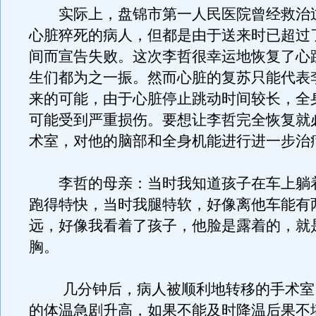
实际上，盘锦市第一人民医院曾经救治
心脏猝死的病人，但都是由于送来时已超过
间而宣告失败。这次李哲很幸运地恢复了心
生们都为之一振。然而心脏的复苏只能代表
来的可能，由于心脏停止跳动时间较长，全
可能受到严重损伤。要想让李哲完全恢复就
术室，对他的脑部和全身机能进行进一步治
李哲的母亲：当时我知道孩子在车上躺
跑得特快，当时我腿特软，好像离他车能有
远，好像我看着了孩子，他脸是露着的，就
胸。
几分钟后，病人被顺利地转移的手术室
的体温急剧升高，如果不能及时降温后果不