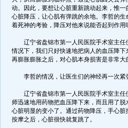
动。因此，要想让心脏重新跳动起来，惟一
心脏降压，让心肌有弹跳的余地。李哲的生
着死神的考验，降压对他来说能否起到作用
辽宁省盘锦市第一人民医院手术室主任
情况下，我们只好快速地把病人的血压降下
再膨胀膨胀之后，对心肌本身损害是非常大
李哲的情况，让医生们的神经再一次紧
辽宁省盘锦市第一人民医院手术室主任
师迅速地用药物把血压降下来，而且用了脱
心脏明显的变小了。通过药物降压，手心脏
按摩之后，心脏很快就复跳了。