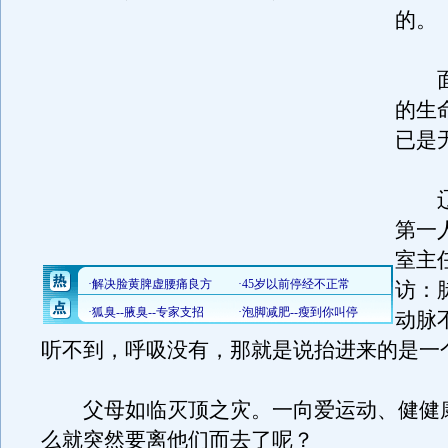
的。
面
的生
已是
辽
第一
室主
访：
动脉
听不到，呼吸没有，那就是说抬进来的是一
父母如临灭顶之灾。一向爱运动、健健
么就突然要离他们而去了呢？