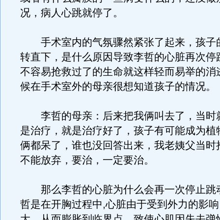
况，病人心跳就停了。
手术室内的气氛骤然紧张了起来，孩子
转直下，是什么原因导致李哲的心脏再次停
不容易抢救过了的生命就这样轻而易举的消
候在手术室外的母亲很想知道孩子的情况。
李哲的母亲：后来把我俩叫去了，当时
是治疗，就是治疗好了，孩子有可能成为植
俩都呆了，谁也没回答出来，我老姨父当时
不能放弃，要治，一定要治。
那么李哲的心脏为什么会再一次停止跳
哲是在开胸过程中,心脏由于受到外力的影
大，从而膨胀到临界点，致使心肌因失去弹