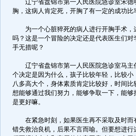
辽宁省盘锦市第一人民医院急诊室宋德
胸，这病人肯定死，开胸了有一定的成功比
为一个心脏猝死的病人进行开胸手术，
吗？这是一个冒险的决定还是代表医生们对
手无措呢？
辽宁省盘锦市第一人民医院急诊室马主
个决定是因为什么，孩子比较年轻，比较小
八多高大个，身体素质肯定比较好，时间比
想能够通过我们努力，能够争取一下，能够
是更好嘛。
在紧急时刻，如果医生再不采取及时而
错失救治良机，后果不言而喻。但要想进行