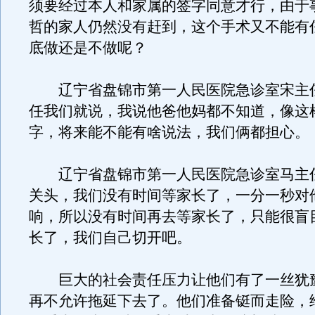
须要经过本人和家属的签字同意才行，由于
哲的家人仍然没有赶到，这个手术又不能有
底做还是不做呢？
辽宁省盘锦市第一人民医院急诊室宋主
任我们就说，我说他爸他妈都不知道，像这
字，将来能不能有啥说法，我们俩都担心。
辽宁省盘锦市第一人民医院急诊室马主
关头，我们没有时间等家长了，一分一秒对
响，所以没有时间再去等家长了，只能很盲
长了，我们自己切开吧。
巨大的社会责任压力让他们有了一丝犹
再不允许拖延下去了。他们准备铤而走险，