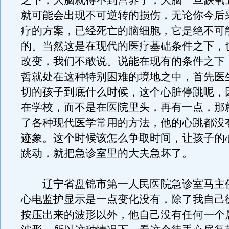
之下，大脑就得不到营养了，大脑一旦缺氧
就可能会出现不可逆转的损伤，无论你今后
疗的方案，已经死亡的脑细胞，它是绝不可
的。当然这是在现代的医疗基础条件之下，
改变，我们不敢说。说能在现有的条件之下
哲就处在这种特别困难的境地之中，首先医
切的孩子到底什么时候，这个心脏停跳呢，
在学校，而不是在医院里头，再有一点，那
了各种现代医学常用的方法，他的心跳都没
迹象。这个时候该怎么争取时间，让孩子的
跳动，就把急诊室里的大夫急坏了。
辽宁省盘锦市第一人民医院急诊室马主
心电监护显示是一点变化没有，除了我自己
按压出来的波形以外，他自己没有任何一个