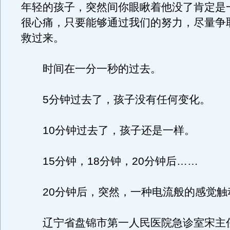
年轻的孩子，突然间你眼瞅着他没了肯定是
很心痛，只要能够通过我们的努力，尽量争
救过来。
时间在一分一秒的过去。
5分钟过去了，孩子没有任何变化。
10分钟过去了，孩子还是一样。
15分钟，18分钟，20分钟后……
20分钟后，突然，一种电流般的感觉触
辽宁省盘锦市第一人民医院急诊室宋主