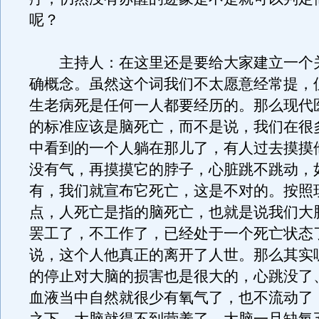
呢？
主持人：在这里还是要给大家建立一个
确概念。虽然这个词我们不太愿意经常提，
生老病死是任何一人都要经历的。那么现代
的标准应该是脑死亡，而不是说，我们在很
中看到的一个人躺在那儿了，有人过去摸摸
没有气，再摸摸它的脖子，心脏跳不跳动，
有，我们就宣布它死亡，这是不对的。按照
点，人死亡是指的脑死亡，也就是说我们大
罢工了，不工作了，已经处于一个死亡状态
说，这个人他真正的离开了人世。那么其实
的停止对大脑的损害也是很大的，心跳没了
血液当中自然就很少有氧气了，也不流动了