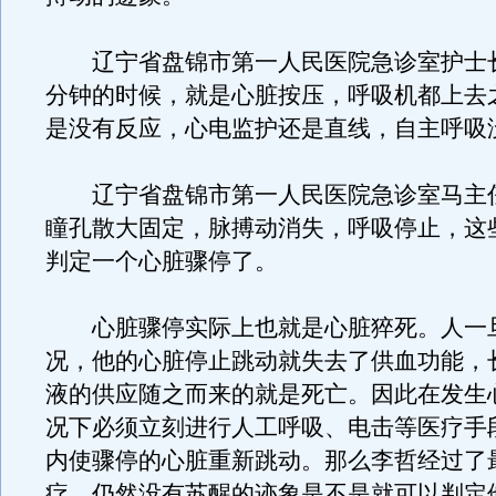
辽宁省盘锦市第一人民医院急诊室护士
分钟的时候，就是心脏按压，呼吸机都上去
是没有反应，心电监护还是直线，自主呼吸
辽宁省盘锦市第一人民医院急诊室马主
瞳孔散大固定，脉搏动消失，呼吸停止，这
判定一个心脏骤停了。
心脏骤停实际上也就是心脏猝死。人一
况，他的心脏停止跳动就失去了供血功能，
液的供应随之而来的就是死亡。因此在发生
况下必须立刻进行人工呼吸、电击等医疗手
内使骤停的心脏重新跳动。那么李哲经过了
疗，仍然没有苏醒的迹象是不是就可以判定