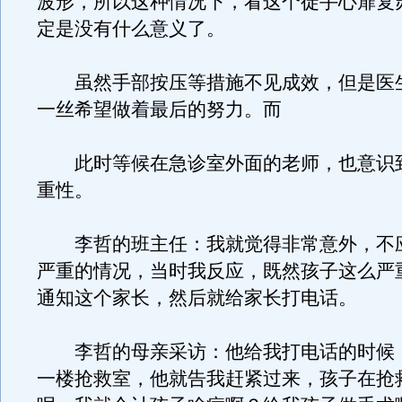
波形，所以这种情况下，看这个徒手心扉复
定是没有什么意义了。
虽然手部按压等措施不见成效，但是医
一丝希望做着最后的努力。而
此时等候在急诊室外面的老师，也意识
重性。
李哲的班主任：我就觉得非常意外，不
严重的情况，当时我反应，既然孩子这么严
通知这个家长，然后就给家长打电话。
李哲的母亲采访：他给我打电话的时候
一楼抢救室，他就告我赶紧过来，孩子在抢