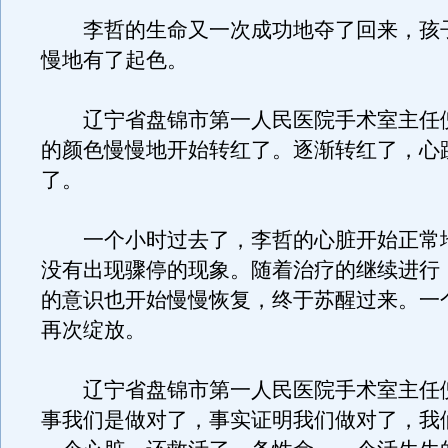
李哲的生命又一次成功地夺了回来，孩
慢地有了起色。
辽宁省盘锦市第一人民医院手术室主任
的颜色慢慢地开始转红了。逐渐转红了，心
了。
一个小时过去了，李哲的心脏开始正常
没有出现骤停的现象。随着治疗的继续进行
的意识也开始慢慢恢复，终于苏醒过来。一
再次绽放。
辽宁省盘锦市第一人民医院手术室主任
事我们是做对了，事实证明我们做对了，我