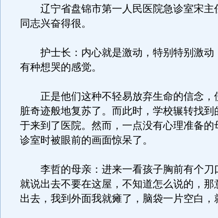
辽宁省盘锦市第一人民医院急诊室宋主
同志兴奋得很。
护士长：内心就是激动，特别特别激动
有种想哭的感觉。
正是他们这种不轻易放弃生命的信念，
脏奇迹般地复苏了。而此时，学校辗转找到
于来到了医院。然而，一点没有心理准备的
诊室时被眼前的画面惊呆了。
李哲的母亲：进来一看孩子胸前有个刀
就说出去不要在这屋，不知道怎么说的，那
出去，我到外面我就瘫了，脑袋一片空白，