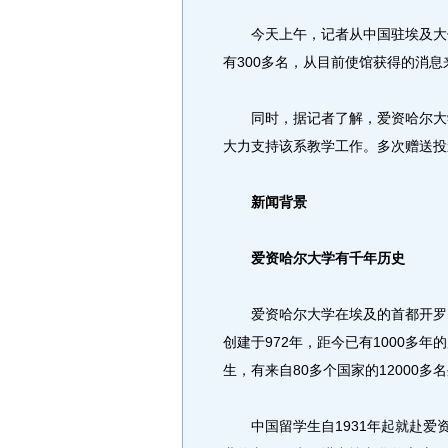
今天上午，记者从中国驻埃及大使
有300多名，从目前使馆获得的消
同时，据记者了解，爱资哈尔大学
大力支持该系教学工作。多次赠送投
新闻背景
爱资哈尔大学有千年历史
爱资哈尔大学在埃及的首都开罗，
创建于972年，距今已有1000多年
生，有来自80多个国家的12000多
中国留学生自1931年起就赴爱