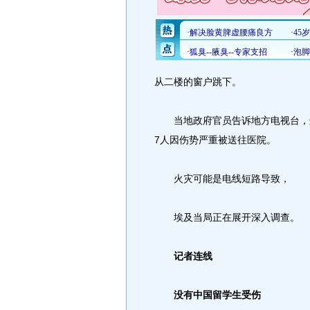
从二楼的窗户跳下。
当地政府官员告诉地方电视台，这
7人因伤势严重被送往医院。
火灾可能是电线短路导致，
埃及当局正在展开深入调查。
记者连线
没有中国留学生受伤