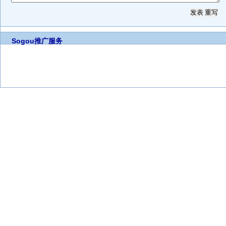
Sogou推广服务