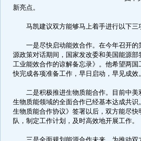
新亮点。
马凯建议双方能够马上着手进行以下三
一是尽快启动能效合作。在今年召开的
源政策对话期间，国家发改委和美国能源部
工业能效合作的谅解备忘录》。他希望两国
快完成各项准备工作，早日启动，早见成效
二是积极推进生物质能合作。目前中美
生物质能领域的全面合作已经基本达成共识
生物质能合作协议》签署以后，双方能尽快
队，制定工作计划，及时高效地开展工作。
三是全面规划能源合作未来。为推动双