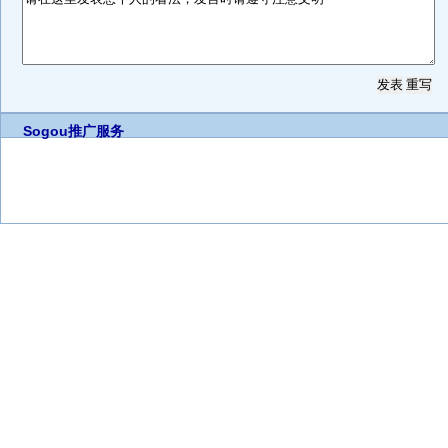
Sogou推广服务