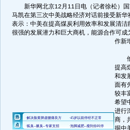
新华网北京12月11日电（记者徐松）国
马凯在第三次中美战略经济对话前接受新华
表示：中美在提高煤炭利用效率和发展清洁
很强的发展潜力和巨大商机，能源合作可成
作新
他
提高
和发
面有
较丰
希望
进行
商，
掘中