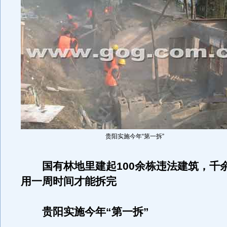
贵阳实施今年“第一拆”
国有林地里建起100余栋违法建筑，千
用一周时间才能拆完
贵阳实施今年“第一拆”