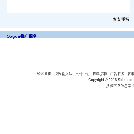
Sogou推广服务
设置首页
-
搜狗输入法
-
支付中心
-
搜狐招聘
-
广告服务
-
客
Copyright
©
2016 Sohu.com 
搜狐不良信息举