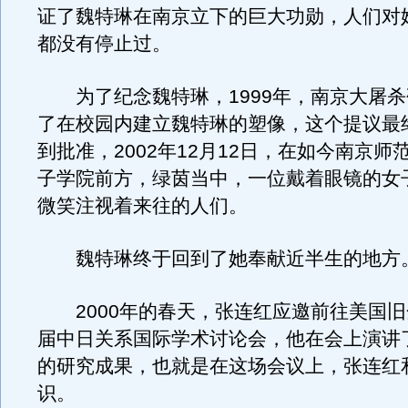
证了魏特琳在南京立下的巨大功勋，人们对
都没有停止过。
为了纪念魏特琳，1999年，南京大屠杀
了在校园内建立魏特琳的塑像，这个提议最终
到批准，2002年12月12日，在如今南京师
子学院前方，绿茵当中，一位戴着眼镜的女
微笑注视着来往的人们。
魏特琳终于回到了她奉献近半生的地方
2000年的春天，张连红应邀前往美国旧
届中日关系国际学术讨论会，他在会上演讲
的研究成果，也就是在这场会议上，张连红
识。