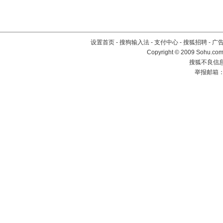
设置首页
-
搜狗输入法
-
支付中心
-
搜狐招聘
-
广
Copyright © 2009 Sohu.com
搜狐不良信息举
举报邮箱