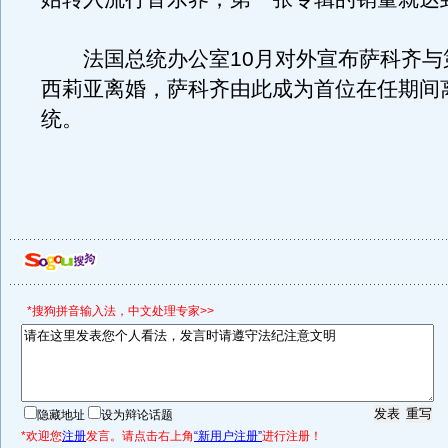
法国总统办公室10月对外宣布萨科齐与
西莉亚离婚，萨科齐由此成为首位在任期间
统。
*搜狗拼音输入法，中文处理专家>>
隐藏地址
设为辩论话题
*欢迎您
注册
发言。请点击右上角
“新用户注册”
进行注册！