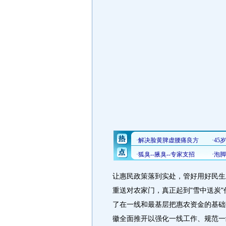
让惠民政策落到实处，管好用好民生
重送对农家门，真正起到"雪中送炭
了在一线和最基层把惠农资金的基础
徽全面推开以强化一线工作、规范一