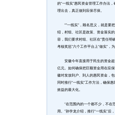
的“一线实”惠民资金管理工作办法
理出去，真正做到应保尽保。
“"一线实"，顾名思义，就是要把
绍，村组、社区是政策、资金落实的
容，我们要求村组、社区在“责任明
考核奖惩”六个工作平台上“做实”，
安徽今年直接用于民生的资金超过2
亿元。如何确保把巨额资金用在应保
徽对发放到户、到人的惠民资金，包
同时推行“一线实”工作方法，确保
效益的最大化。
“在范围内的一个都不少，不在范
用。”孙学龙介绍，推行“一线实”后