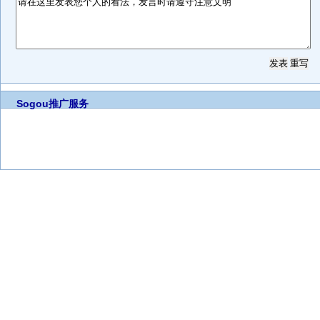
Sogou推广服务