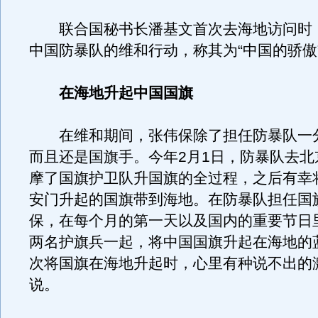
联合国秘书长潘基文首次去海地访问时
中国防暴队的维和行动，称其为“中国的骄傲
在海地升起中国国旗
在维和期间，张伟保除了担任防暴队一
而且还是国旗手。今年2月1日，防暴队去北
摩了国旗护卫队升国旗的全过程，之后有幸将
安门升起的国旗带到海地。在防暴队担任国
保，在每个月的第一天以及国内的重要节日
两名护旗兵一起，将中国国旗升起在海地的
次将国旗在海地升起时，心里有种说不出的
说。