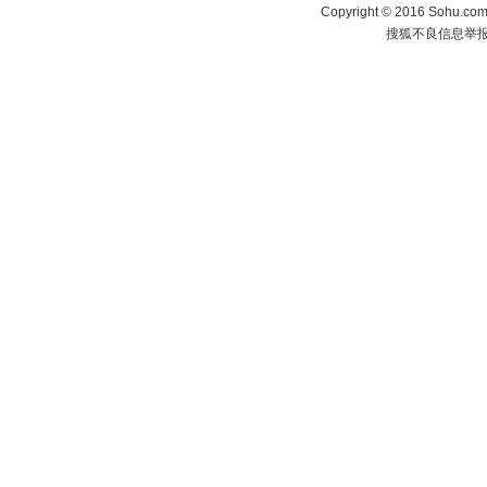
Copyright
©
2016 Sohu.com 
搜狐不良信息举