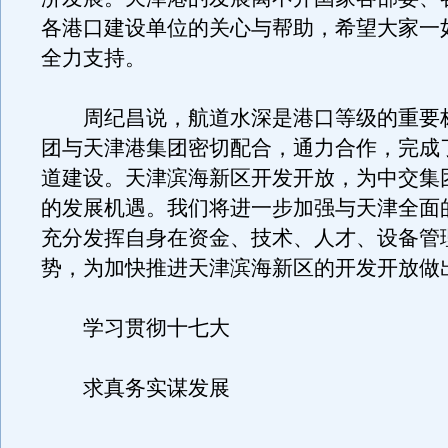
各港口建设单位的关心与帮助，希望大家一
全力支持。
周纪昌说，航道水深是港口等级的重要
团与天津港集团密切配合，通力合作，完成了
道建设。天津滨海新区开发开放，为中交集
的发展机遇。我们将进一步加强与天津全面
充分发挥自身在资金、技术、人才、设备管
势，为加快推进天津滨海新区的开发开放做
学习贯彻十七大
求真务实谋发展