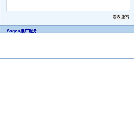
Sogou推广服务