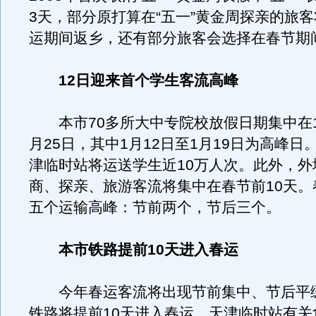
3天，部分原打算在“五一”黄金周探亲的旅
运期间返乡，还有部分旅客会选择在春节期
12日迎来首个学生客流高峰
本市70多所大中专院校放假日期集中在1
月25日，其中1月12日至1月19日为高峰日
津临时站将运送学生近10万人次。此外，外
商、探亲、旅游客流将集中在春节前10天。
五个运输高峰：节前两个，节后三个。
本市铁路提前10天进入春运
今年春运客流将出现节前集中、节后平
铁路将提前10天进入春运。天津临时站有关