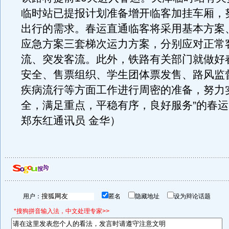
临时站已提报计划准备增开临客加挂车厢，
出行的需求。春运直通临客将采用基本方案
应急方案三套梯次运力方案，分别应对正常
流、突发客流。此外，铁路有关部门就做好
安全、售票组织、学生团体票发售、路风监
疾病流行等方面工作进行周密的准备，努力
全，满足重点，平稳有序，良好服务”的春运
郑东红通讯员 金华）
用户：
匿名
隐藏地址
设为辩论话题
*搜狗拼音输入法，中文处理专家>>