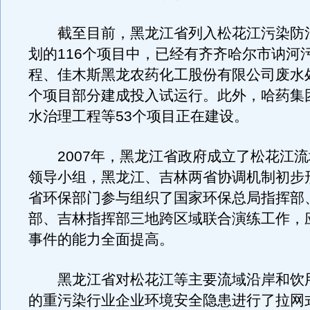
截至目前，黑龙江省列入松花江污染防治
划的116个项目中，已经有齐齐哈尔市讷河
程、佳木斯黑龙农药化工股份有限公司废水处
个项目部分建成投入试运行。此外，哈药集
水治理工程等53个项目正在建设。
2007年，黑龙江省政府成立了松花江流
领导小组，黑龙江、吉林两省协调机制初步
省环保部门参与组织了国家环保总局指挥部
部、吉林指挥部三地跨区域联合演练工作，
事件的能力全面提高。
黑龙江省对松花江等主要流域沿岸和饮
的重污染行业企业环境安全隐患进行了拉网