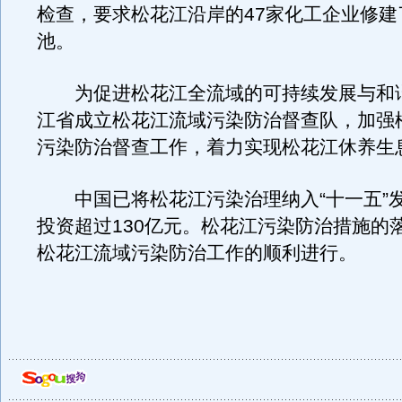
检查，要求松花江沿岸的47家化工企业修建
池。
为促进松花江全流域的可持续发展与和
江省成立松花江流域污染防治督查队，加强
污染防治督查工作，着力实现松花江休养生
中国已将松花江污染治理纳入“十一五”
投资超过130亿元。松花江污染防治措施的
松花江流域污染防治工作的顺利进行。