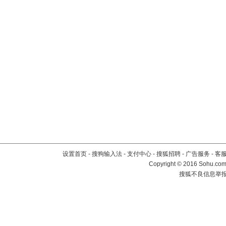
设置首页
-
搜狗输入法
-
支付中心
-
搜狐招聘
-
广告服务
-
客
Copyright
©
2016 Sohu.com 
搜狐不良信息举