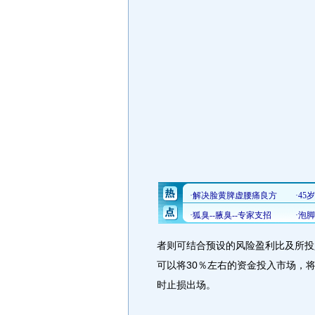
者则可结合预设的风险盈利比及所投
可以将30％左右的资金投入市场，将
时止损出场。