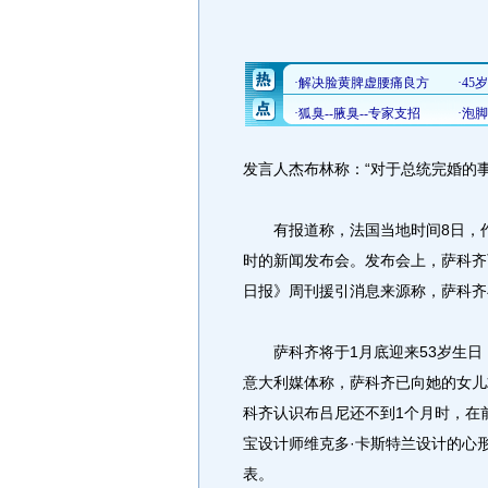
发言人杰布林称：“对于总统完婚的
有报道称，法国当地时间8日，作为
时的新闻发布会。发布会上，萨科齐
日报》周刊援引消息来源称，萨科齐
萨科齐将于1月底迎来53岁生日，
意大利媒体称，萨科齐已向她的女儿
科齐认识布吕尼还不到1个月时，在
宝设计师维克多·卡斯特兰设计的心
表。