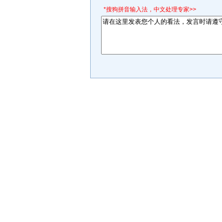
*搜狗拼音输入法，中文处理专家>>