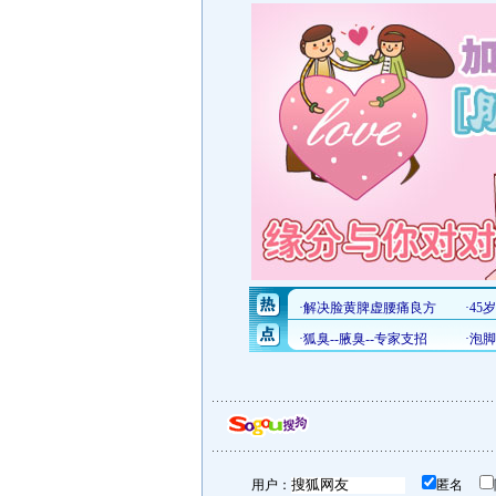
用户：
匿名