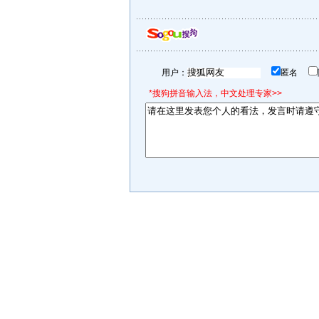
用户：
匿名
*搜狗拼音输入法，中文处理专家>>