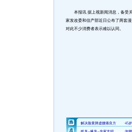
本报讯 据上视新闻消息，备受关注
家发改委和信产部近日公布了两套漫
对此不少消费者表示难以认同。