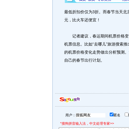
最低折扣价仅为3折。而春节当天北京
元，比火车还便宜！
记者建议，春运期间机票价格变化
机票信息。比如“去哪儿”旅游搜索
的机票价格变化走势做出分析预测。
自己的春节出行计划。
用户：
匿名
*搜狗拼音输入法，中文处理专家>>