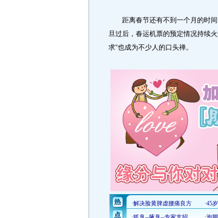
距离春节还有不到一个月的时间，
旦过后，春运机票的预定情况持续火
求”也成为不少人的口头禅。