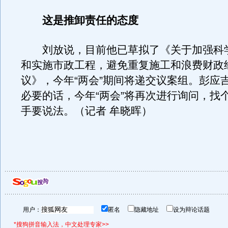
这是推卸责任的态度
刘放说，目前他已草拟了《关于加强科
和实施市政工程，避免重复施工和浪费财政
议》，今年“两会”期间将递交议案组。彭应
必要的话，今年“两会”将再次进行询问，找
手要说法。（记者 牟晓晖）
用户：
匿名
隐藏地址
设为辩论话题
*搜狗拼音输入法，中文处理专家>>