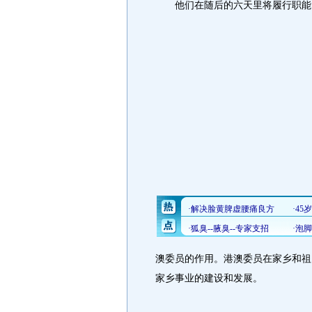
他们在随后的六天里将履行职能，
澳委员的作用。港澳委员在家乡和祖
家乡事业的建设和发展。