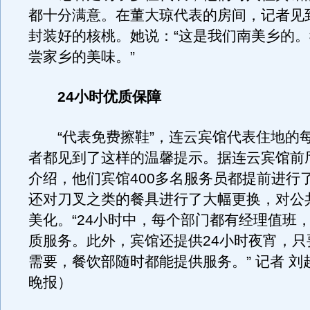
都十分满意。在董大琼代表的房间，记者见
封装好的核桃。她说：“这是我们南美乡的
尝家乡的美味。”
24小时优质保障
“代表免费擦鞋”，连云宾馆代表住地的
者都见到了这样的温馨提示。据连云宾馆前
介绍，他们宾馆400多名服务员都提前进行
还对刀叉之类的餐具进行了大幅更换，对公
美化。“24小时中，每个部门都有经理值班
质服务。此外，宾馆还提供24小时夜宵，只
需要，餐饮部随时都能提供服务。” 记者 刘
晚报）