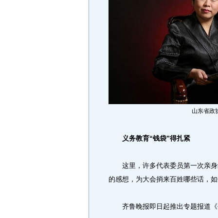
山东省政
义务教育“钱袋”得扎紧
这里，许多代表委员第一次亲身经
的感想，为大会捎来百姓哪些话，如
齐鲁晚报即日起推出专题报道《代