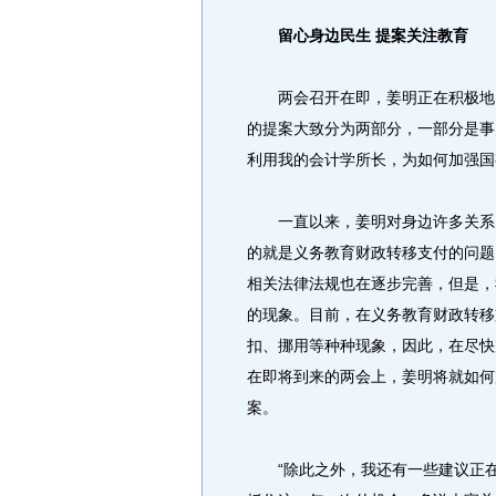
留心身边民生 提案关注教育
两会召开在即，姜明正在积极地四
的提案大致分为两部分，一部分是事
利用我的会计学所长，为如何加强国
一直以来，姜明对身边许多关系民
的就是义务教育财政转移支付的问题
相关法律法规也在逐步完善，但是，
的现象。目前，在义务教育财政转移
扣、挪用等种种现象，因此，在尽快
在即将到来的两会上，姜明将就如何
案。
“除此之外，我还有一些建议正在