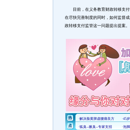
目前，在义务教育财政转移支付中
在尽快完善制度的同时，如何监督成
政转移支付监管这一问题提出提案。