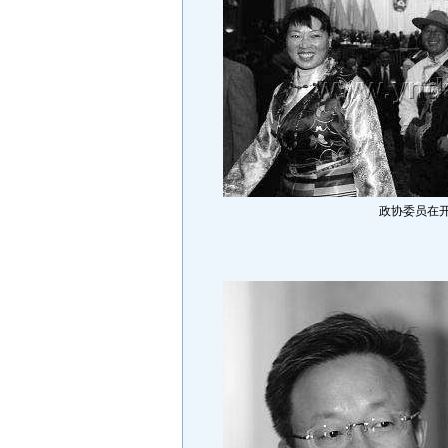
政协委员在