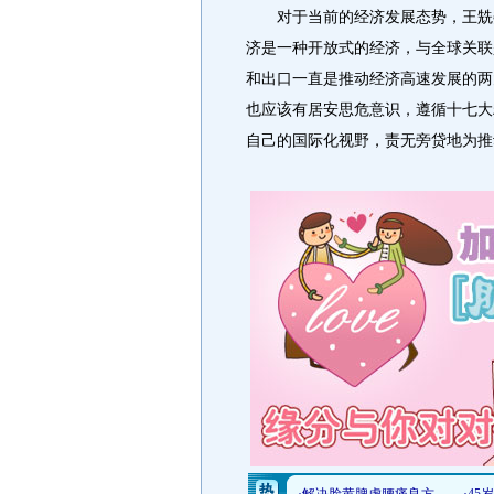
对于当前的经济发展态势，王兟委
济是一种开放式的经济，与全球关联
和出口一直是推动经济高速发展的两
也应该有居安思危意识，遵循十七大
自己的国际化视野，责无旁贷地为推