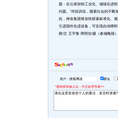
题：在云南加快工业化、城镇化进程
问题。”何祖训说，随着社会的不断
此，神农集团将加快探索标准化、规
引进国外先进设备，可实现自动喂料，
棋/文 王宇衡 周明佳/摄（春城晚报
用户：
匿名
*搜狗拼音输入法，中文处理专家>>