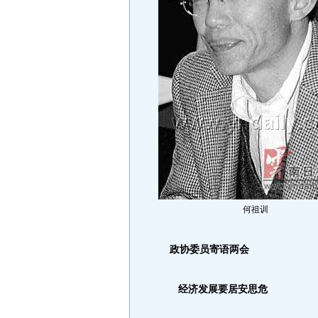
何祖训
政协委员寄语两会
经济发展要居安思危