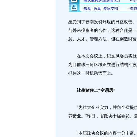
感受到了云南投资环境的日益改善。
与外来投资者的合作，这种合作是一
意、人才、管理方法，但在创造财富
在本次会议上，纪文凤委员将就推
为目前珠三角区域正在进行结构性改
抓住这一时机乘势而上。
让生猪住上“空调房”
“为壮大企业实力，并向全省提供
养猪业。”昨日，省政协十届委员、
“本届政协会议的内容十分丰富。