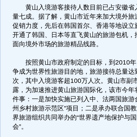
黄山入境游客接待人数目前已占安徽省
量七成。据了解，黄山市近年来加大境外旅
促销力度，先后在韩国首尔、香港等地设立
开通了韩国、日本等直飞黄山的旅游包机，推
面向境外市场的旅游精品线路。
按照黄山市政府制定的目标，到2010年
争成为世界性旅游目的地，旅游接待总量达到
次，其中入境游客超100万人次。黄山市副
露，为加速推进黄山旅游国际化，该市今年
件事：一是加快实施已列入中、法两国旅游
州乡村旅游示范区”项目；二是承办联合国
界旅游组织共同举办的“世界遗产地保护与
会”。