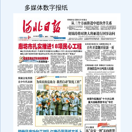
多媒体数字报纸