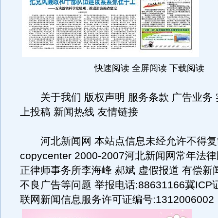
快速阅读 全屏阅读 下载阅读
关于我们 版权声明 服务条款 广告业务 
上投稿 新闻热线 友情链接
河北新闻网 本站点信息未经允许不得复
copycenter 2000-2007河北新闻网常
正律师事务所李海峰 郝斌 虚假报道 有偿新
不良广告等问题 举报电话:88631166冀ICP证
联网新闻信息服务许可证编号:1312006002