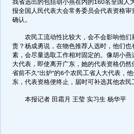
我省选出的包括胡小燕在内的160名全国人
报全国人民代表大会常务委员会代表资格审
确认。
农民工流动性比较大，会不会影响他们
责？杨成勇说，在物色推荐人选时，他们也
素，会尽量选取工作相对固定的。像胡小燕
大代表，即使离开广东，她的代表资格仍然
省前不久“出炉”的6个农民工省人大代表，
东，代表资格便终止，届时可补选其他农民
本报记者 田霜月 王莹 实习生 杨华平