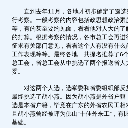
直到去年11月，各地才初步确定了遴选
行考察。一般考察的内容包括政思想政治素
等，有的甚至要约见面，看看他对人大的了
的打算。根据考察的情况，各市总工会再进
征求有关部门意见，看看这个人有没有什么
工作表现等等。最终各地一共提名推荐了6
总工会，省总工会从中挑选了两个报送省人
委。
对这两个人选，选举委和省委组织部反
最终挑选了胡小燕。因为胡小燕是外省户籍
选是本省户籍，毕竟在广东的外省农民工相
且胡小燕曾经被评为佛山“十佳外来工”，有
基础。