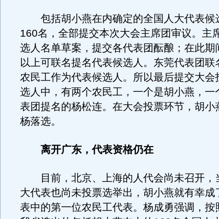
包括胡小燕在内确定的全国人大代表候
160名，全部提交本次大会主席团审议。主
选人名单草案，提交各代表团酝酿；在此期间
以上可联名提名代表候选人。东莞代表团联
农民工作为代表候选人。所以最后提交大会
选人中，有两个农民工，一个是胡小燕，一
表团提名的杨松连。在大会投票环节，胡小
杨落选。
离开广东，代表资格仍在
目前，北京、上海的人代会尚未召开，
大代表也尚未投票选举出，胡小燕就有幸成
表中的第一位农民工代表。杨成勇强调，按