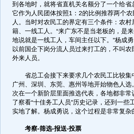
到各地时，就将省直机关名额分了一个给省
它作为人民团体按照1：2的比例推荐两个农
人。当时对农民工的界定有三个条件：农村
籍、一线工人。“来广东不是当老板的，是
地说就是一线工人，车间主任以下。”杨成
以前国企下岗分流人员过来打工的，不叫农
外来人员。
省总工会接下来要求几个农民工比较集
广州、深圳、东莞、惠州等地开始物色人选
次在一个新阶层里面推选代表，各地都非常
了察看“十佳务工人员”历史记录，还到一些
实地了解。杨成勇说，这个过程是非常复杂
考察-筛选-报送-投票