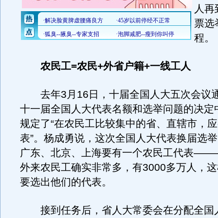
人再
票选
程。
农民工=农民+外省户籍+一线工人
去年3月16日，十届全国人大五次会议
十一届全国人大代表名额和选举问题的决定
规定了“在农民工比较集中的省、直辖市，
表”。杨成勇说，这次全国人大代表换届选
广东、北京、上海要有一个农民工代表――
外来农民工确实非常多，有3000多万人，
要选出他们的代表。
接到任务后，省人大常委会在分配全国