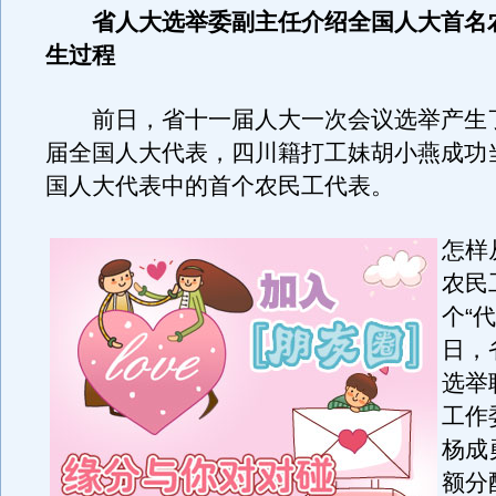
省人大选举委副主任介绍全国人大首名
生过程
前日，省十一届人大一次会议选举产生了
届全国人大代表，四川籍打工妹胡小燕成功
国人大代表中的首个农民工代表。
怎样
农民
个“
日，
选举
工作
杨成
额分