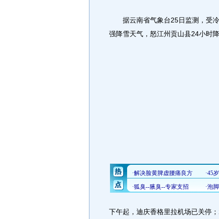
据云南省气象台25日监测，受冷
强降雪天气，怒江州贡山县24小时
下午起，迪庆香格里拉机场已关停；