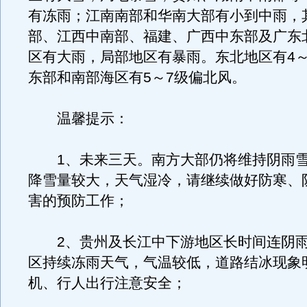
有冻雨；江南南部和华南大部有小到中雨，
部、江西中南部、福建、广西中东部及广东
区有大雨，局部地区有暴雨。东北地区有4～
东部和南部海区有5～7级偏北风。
温馨提示：
1、未来三天。南方大部仍将维持阴雨雪
降雪量较大，天气湿冷，请继续做好防寒、
害的预防工作；
2、贵州及长江中下游地区长时间连阴雨
区持续冻雨天气，气温较低，道路结冰现象
机、行人出行注意安全；