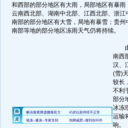
和西部的部分地区有大雨，局部地区有暴雨
云南西北部、湖南中北部、江西北部、浙江
南部的部分地区有大雪，局地有暴雪；贵州
南部等地的部分地区冻雨天气仍将持续。
由
南西
汉、
(雪
较长
不利
部分
冰冻
运输
响。