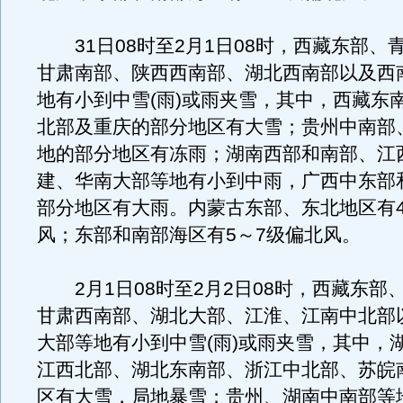
31日08时至2月1日08时，西藏东部、
甘肃南部、陕西西南部、湖北西南部以及西
地有小到中雪(雨)或雨夹雪，其中，西藏东
北部及重庆的部分地区有大雪；贵州中南部
地的部分地区有冻雨；湖南西部和南部、江
建、华南大部等地有小到中雨，广西中东部
部分地区有大雨。内蒙古东部、东北地区有4
风；东部和南部海区有5～7级偏北风。
2月1日08时至2月2日08时，西藏东部
甘肃西南部、湖北大部、江淮、江南中北部
大部等地有小到中雪(雨)或雨夹雪，其中，
江西北部、湖北东南部、浙江中北部、苏皖
区有大雪，局地暴雪；贵州、湖南中南部等