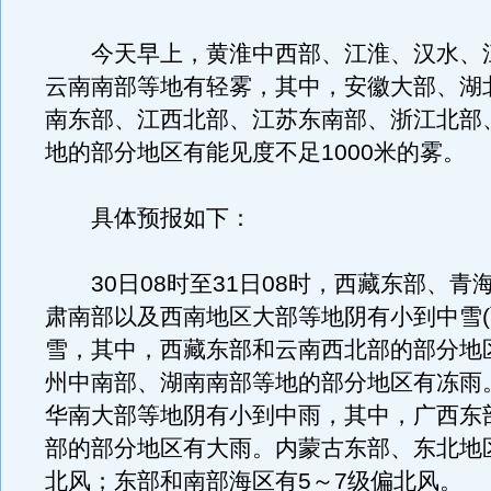
今天早上，黄淮中西部、江淮、汉水、
云南南部等地有轻雾，其中，安徽大部、湖
南东部、江西北部、江苏东南部、浙江北部
地的部分地区有能见度不足1000米的雾。
具体预报如下：
30日08时至31日08时，西藏东部、青
肃南部以及西南地区大部等地阴有小到中雪(
雪，其中，西藏东部和云南西北部的部分地
州中南部、湖南南部等地的部分地区有冻雨
华南大部等地阴有小到中雨，其中，广西东
部的部分地区有大雨。内蒙古东部、东北地区
北风；东部和南部海区有5～7级偏北风。