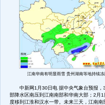
江南华南有明显雨雪 贵州湖南等地持续冻
中新网1月30日电 据中央气象台预报，3
部降水区南压到江南南部和华南大部；2月1
度移到江淮和汉水一带。未来三天，江南南