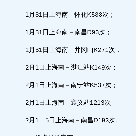
1月31日上海南－怀化K533次；
1月31日上海南－南昌D93次；
1月31日上海南－井冈山K271次；
2月1日上海南－湛江站K149次；
2月1日上海南－南宁站K537次；
2月1日上海南－遵义站1213次；
2月1—5日上海南－南昌D193次。