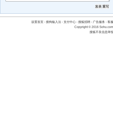
设置首页
-
搜狗输入法
-
支付中心
-
搜狐招聘
-
广告服务
-
客
Copyright
©
2016 Sohu.com 
搜狐不良信息举