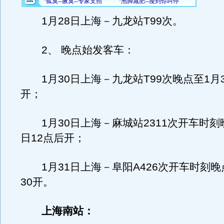
1月28日上海－九龙站T99次。
2、 晚点始发客车：
1月30日上海－九龙站T99次晚点至1月31
开；
1月30日上海－麻城站2311次开车时刻晚
日12点后开；
1月31日上海－阜阳A426次开车时刻晚点
30开。
上海南站：