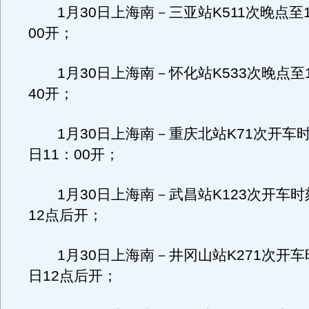
1月30日上海南－三亚站K511次晚点至1
00开；
1月30日上海南－怀化站K533次晚点至1
40开；
1月30日上海南－重庆北站K71次开车时
日11：00开；
1月30日上海南－武昌站K123次开车时
12点后开；
1月30日上海南－井冈山站K271次开车
日12点后开；