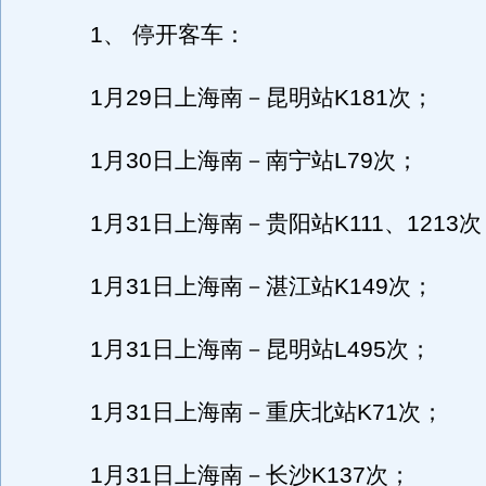
1、 停开客车：
1月29日上海南－昆明站K181次；
1月30日上海南－南宁站L79次；
1月31日上海南－贵阳站K111、1213次
1月31日上海南－湛江站K149次；
1月31日上海南－昆明站L495次；
1月31日上海南－重庆北站K71次；
1月31日上海南－长沙K137次；