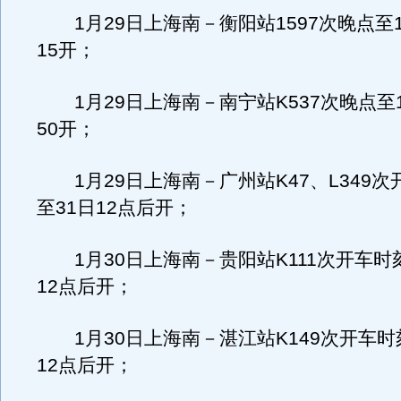
1月29日上海南－衡阳站1597次晚点至1
15开；
1月29日上海南－南宁站K537次晚点至1
50开；
1月29日上海南－广州站K47、L349次
至31日12点后开；
1月30日上海南－贵阳站K111次开车时
12点后开；
1月30日上海南－湛江站K149次开车时
12点后开；