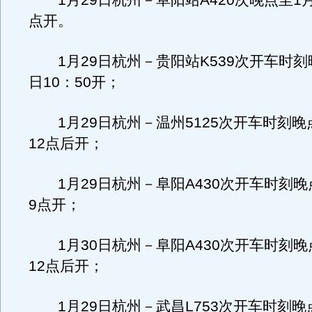
1月29日杭州－阜阳站A420次晚点至1月3
点开。
1月29日杭州－贵阳站K539次开车时刻晚
日10：50开；
1月29日杭州－温州5125次开车时刻晚点
12点后开；
1月29日杭州－阜阳A430次开车时刻晚点
9点开；
1月30日杭州－阜阳A430次开车时刻晚点
12点后开；
1月29日杭州－武昌L753次开车时刻晚点