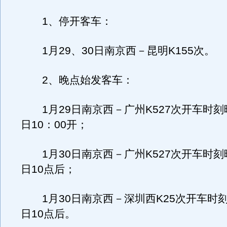
1、停开客车：
1月29、30日南京西－昆明K155次。
2、晚点始发客车：
1月29日南京西－广州K527次开车时刻晚
日10：00开；
1月30日南京西－广州K527次开车时刻晚
日10点后；
1月30日南京西－深圳西K25次开车时刻
日10点后。