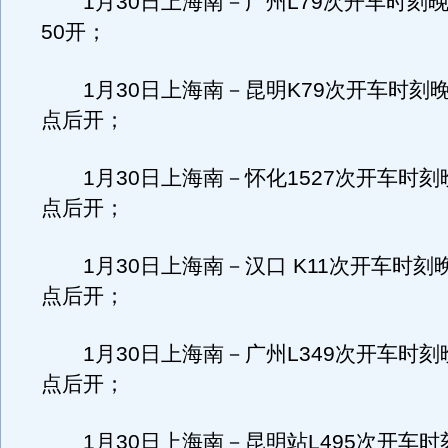
1月30日上海南－广州L79次开车时刻晚
50开；
1月30日上海南－昆明K79次开车时刻晚点
点后开；
1月30日上海南－怀化1527次开车时刻晚
点后开；
1月30日上海南－汉口 K11次开车时刻晚
点后开；
1月30日上海南－广州L349次开车时刻晚
点后开；
1月30日上海南－昆明站L495次开车时