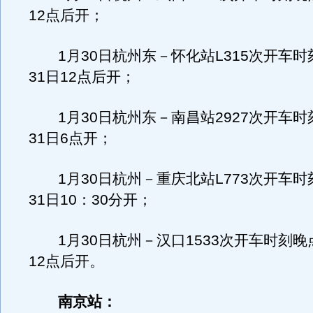
12点后开；
1月30日杭州东－怀化站L315次开车时
31日12点后开；
1月30日杭州东－南昌站2927次开车时
31日6点开；
1月30日杭州－重庆北站L773次开车时
31日10：30分开；
1月30日杭州－汉口1533次开车时刻晚点
12点后开。
南京站：