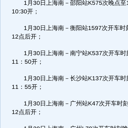
1月30日上海南－邵阳站K575次晚点至1
10:30开；
1月30日上海南－衡阳站1597次开车时
12点后开；
1月30日上海南－南宁站K537次开车时
11：50开；
1月30日上海南－长沙站K137次开车时
11：55开；
1月30日上海南－广州站K47次开车时刻
12点后开；