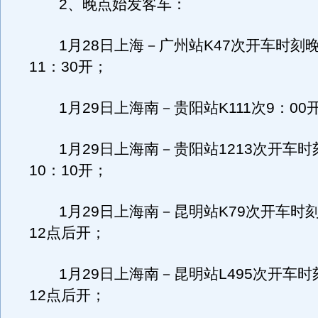
2、晚点始发客车：
1月28日上海－广州站K47次开车时刻晚
11：30开；
1月29日上海南－贵阳站K111次9：00
1月29日上海南－贵阳站1213次开车时
10：10开；
1月29日上海南－昆明站K79次开车时刻
12点后开；
1月29日上海南－昆明站L495次开车时
12点后开；