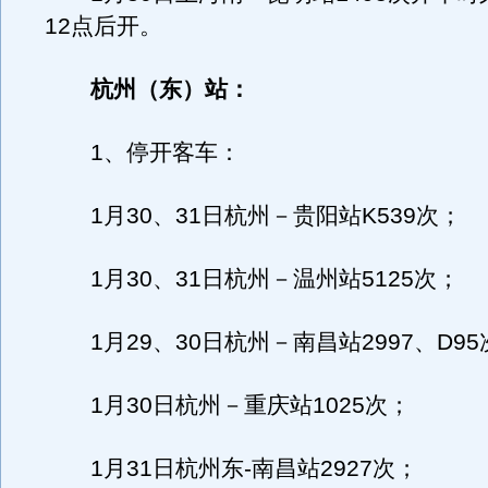
12点后开。
杭州（东）站：
1、停开客车：
1月30、31日杭州－贵阳站K539次；
1月30、31日杭州－温州站5125次；
1月29、30日杭州－南昌站2997、D95
1月30日杭州－重庆站1025次；
1月31日杭州东-南昌站2927次；