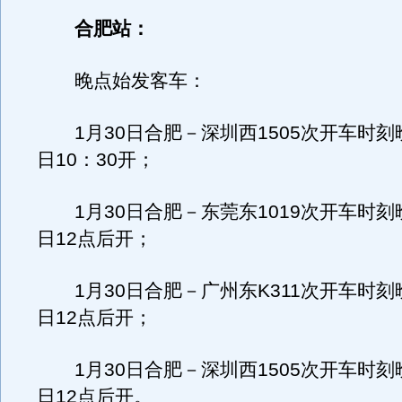
合肥站：
晚点始发客车：
1月30日合肥－深圳西1505次开车时刻晚
日10：30开；
1月30日合肥－东莞东1019次开车时刻晚
日12点后开；
1月30日合肥－广州东K311次开车时刻晚
日12点后开；
1月30日合肥－深圳西1505次开车时刻晚
日12点后开。