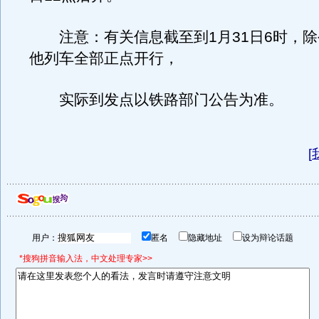
注意：有关信息截至到1月31日6时，除
他列车全部正点开行，
实际到发点以铁路部门公告为准。
[
用户：
匿名
隐藏地址
设为辩论话题
*搜狗拼音输入法，中文处理专家>>