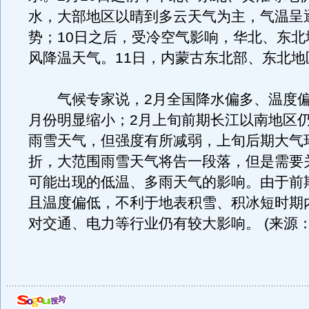
水，大部地区以晴到多云天气为主，气温呈
势；10日之后，受冷空气影响，华北、东北
风降温天气。11日，内蒙古东北部、东北地
气候专家说，2月全国降水偏多、温度偏
月份明显缩小；2月上旬前期长江以南地区
雨雪天气，但强度有所减弱，上旬后期大气
折，大范围雨雪天气将告一段落，但是需要
可能出现的低温、多雨天气的影响。由于前
且温度偏低，不利于地表积雪、积冰短时期
对交通、电力等行业仍有较大影响。 (来源